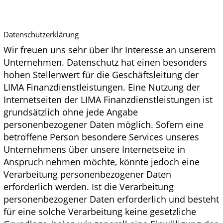
 
 
Datenschutzerklärung
Wir freuen uns sehr über Ihr Interesse an unserem
Unternehmen. Datenschutz hat einen besonders
hohen Stellenwert für die Geschäftsleitung der
LIMA Finanzdienstleistungen. Eine Nutzung der
Internetseiten der LIMA Finanzdienstleistungen ist
grundsätzlich ohne jede Angabe
personenbezogener Daten möglich. Sofern eine
betroffene Person besondere Services unseres
Unternehmens über unsere Internetseite in
Anspruch nehmen möchte, könnte jedoch eine
Verarbeitung personenbezogener Daten
erforderlich werden. Ist die Verarbeitung
personenbezogener Daten erforderlich und besteht
für eine solche Verarbeitung keine gesetzliche