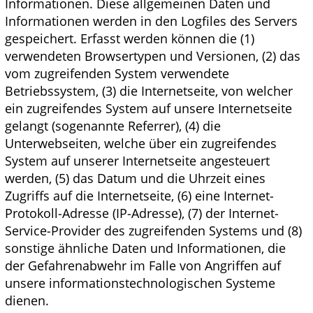
Informationen. Diese allgemeinen Daten und
Informationen werden in den Logfiles des Servers
gespeichert. Erfasst werden können die (1)
verwendeten Browsertypen und Versionen, (2) das
vom zugreifenden System verwendete
Betriebssystem, (3) die Internetseite, von welcher
ein zugreifendes System auf unsere Internetseite
gelangt (sogenannte Referrer), (4) die
Unterwebseiten, welche über ein zugreifendes
System auf unserer Internetseite angesteuert
werden, (5) das Datum und die Uhrzeit eines
Zugriffs auf die Internetseite, (6) eine Internet-
Protokoll-Adresse (IP-Adresse), (7) der Internet-
Service-Provider des zugreifenden Systems und (8)
sonstige ähnliche Daten und Informationen, die
der Gefahrenabwehr im Falle von Angriffen auf
unsere informationstechnologischen Systeme
dienen.