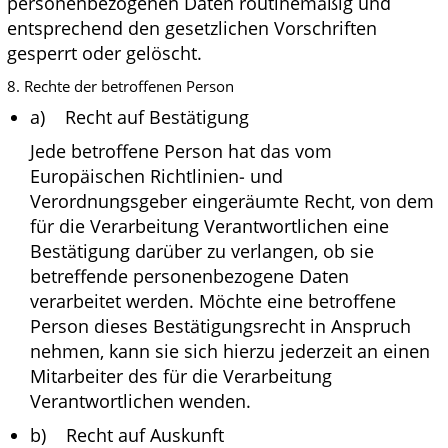
personenbezogenen Daten routinemäßig und
entsprechend den gesetzlichen Vorschriften
gesperrt oder gelöscht.
8. Rechte der betroffenen Person
a) Recht auf Bestätigung
Jede betroffene Person hat das vom
Europäischen Richtlinien- und
Verordnungsgeber eingeräumte Recht, von dem
für die Verarbeitung Verantwortlichen eine
Bestätigung darüber zu verlangen, ob sie
betreffende personenbezogene Daten
verarbeitet werden. Möchte eine betroffene
Person dieses Bestätigungsrecht in Anspruch
nehmen, kann sie sich hierzu jederzeit an einen
Mitarbeiter des für die Verarbeitung
Verantwortlichen wenden.
b) Recht auf Auskunft