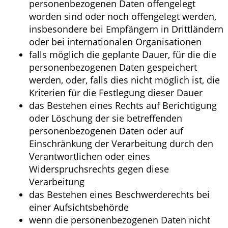
personenbezogenen Daten offengelegt
worden sind oder noch offengelegt werden,
insbesondere bei Empfängern in Drittländern
oder bei internationalen Organisationen
falls möglich die geplante Dauer, für die die
personenbezogenen Daten gespeichert
werden, oder, falls dies nicht möglich ist, die
Kriterien für die Festlegung dieser Dauer
das Bestehen eines Rechts auf Berichtigung
oder Löschung der sie betreffenden
personenbezogenen Daten oder auf
Einschränkung der Verarbeitung durch den
Verantwortlichen oder eines
Widerspruchsrechts gegen diese
Verarbeitung
das Bestehen eines Beschwerderechts bei
einer Aufsichtsbehörde
wenn die personenbezogenen Daten nicht