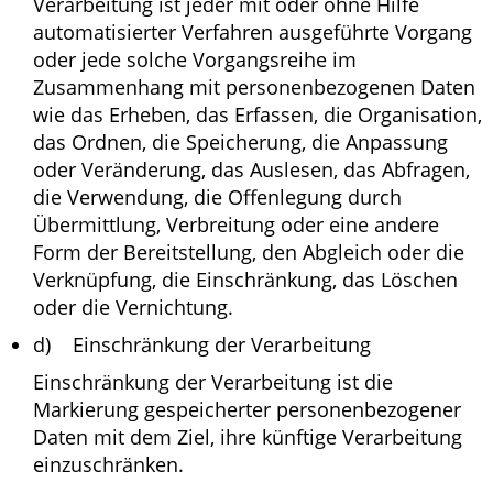
Verarbeitung ist jeder mit oder ohne Hilfe
automatisierter Verfahren ausgeführte Vorgang
oder jede solche Vorgangsreihe im
Zusammenhang mit personenbezogenen Daten
wie das Erheben, das Erfassen, die Organisation,
das Ordnen, die Speicherung, die Anpassung
oder Veränderung, das Auslesen, das Abfragen,
die Verwendung, die Offenlegung durch
Übermittlung, Verbreitung oder eine andere
Form der Bereitstellung, den Abgleich oder die
Verknüpfung, die Einschränkung, das Löschen
oder die Vernichtung.
d) Einschränkung der Verarbeitung
Einschränkung der Verarbeitung ist die
Markierung gespeicherter personenbezogener
Daten mit dem Ziel, ihre künftige Verarbeitung
einzuschränken.