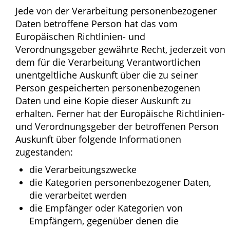
Jede von der Verarbeitung personenbezogener
Daten betroffene Person hat das vom
Europäischen Richtlinien- und
Verordnungsgeber gewährte Recht, jederzeit von
dem für die Verarbeitung Verantwortlichen
unentgeltliche Auskunft über die zu seiner
Person gespeicherten personenbezogenen
Daten und eine Kopie dieser Auskunft zu
erhalten. Ferner hat der Europäische Richtlinien-
und Verordnungsgeber der betroffenen Person
Auskunft über folgende Informationen
zugestanden:
die Verarbeitungszwecke
die Kategorien personenbezogener Daten,
die verarbeitet werden
die Empfänger oder Kategorien von
Empfängern, gegenüber denen die