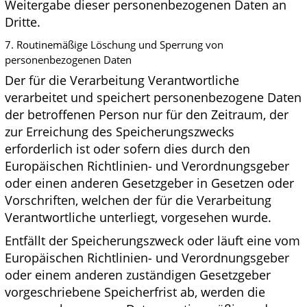
Weitergabe dieser personenbezogenen Daten an
Dritte.
7. Routinemäßige Löschung und Sperrung von
personenbezogenen Daten
Der für die Verarbeitung Verantwortliche
verarbeitet und speichert personenbezogene Daten
der betroffenen Person nur für den Zeitraum, der
zur Erreichung des Speicherungszwecks
erforderlich ist oder sofern dies durch den
Europäischen Richtlinien- und Verordnungsgeber
oder einen anderen Gesetzgeber in Gesetzen oder
Vorschriften, welchen der für die Verarbeitung
Verantwortliche unterliegt, vorgesehen wurde.
Entfällt der Speicherungszweck oder läuft eine vom
Europäischen Richtlinien- und Verordnungsgeber
oder einem anderen zuständigen Gesetzgeber
vorgeschriebene Speicherfrist ab, werden die