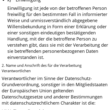
Einwilligung ist jede von der betroffenen Person
freiwillig für den bestimmten Fall in informierter
Weise und unmissverständlich abgegebene
Willensbekundung in Form einer Erklärung oder
einer sonstigen eindeutigen bestätigenden
Handlung, mit der die betroffene Person zu
verstehen gibt, dass sie mit der Verarbeitung der
sie betreffenden personenbezogenen Daten
einverstanden ist.
2. Name und Anschrift des für die Verarbeitung
Verantwortlichen
Verantwortlicher im Sinne der Datenschutz-
Grundverordnung, sonstiger in den Mitgliedstaaten
der Europäischen Union geltenden
Datenschutzgesetze und anderer Bestimmungen
mit datenschutzrechtlichem Charakter ist die: