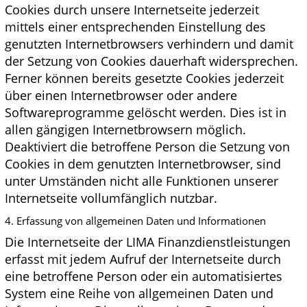
Cookies durch unsere Internetseite jederzeit
mittels einer entsprechenden Einstellung des
genutzten Internetbrowsers verhindern und damit
der Setzung von Cookies dauerhaft widersprechen.
Ferner können bereits gesetzte Cookies jederzeit
über einen Internetbrowser oder andere
Softwareprogramme gelöscht werden. Dies ist in
allen gängigen Internetbrowsern möglich.
Deaktiviert die betroffene Person die Setzung von
Cookies in dem genutzten Internetbrowser, sind
unter Umständen nicht alle Funktionen unserer
Internetseite vollumfänglich nutzbar.
4. Erfassung von allgemeinen Daten und Informationen
Die Internetseite der LIMA Finanzdienstleistungen
erfasst mit jedem Aufruf der Internetseite durch
eine betroffene Person oder ein automatisiertes
System eine Reihe von allgemeinen Daten und