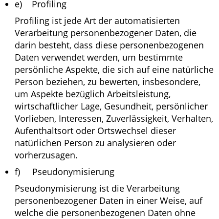
e) Profiling
Profiling ist jede Art der automatisierten
Verarbeitung personenbezogener Daten, die
darin besteht, dass diese personenbezogenen
Daten verwendet werden, um bestimmte
persönliche Aspekte, die sich auf eine natürliche
Person beziehen, zu bewerten, insbesondere,
um Aspekte bezüglich Arbeitsleistung,
wirtschaftlicher Lage, Gesundheit, persönlicher
Vorlieben, Interessen, Zuverlässigkeit, Verhalten,
Aufenthaltsort oder Ortswechsel dieser
natürlichen Person zu analysieren oder
vorherzusagen.
f) Pseudonymisierung
Pseudonymisierung ist die Verarbeitung
personenbezogener Daten in einer Weise, auf
welche die personenbezogenen Daten ohne