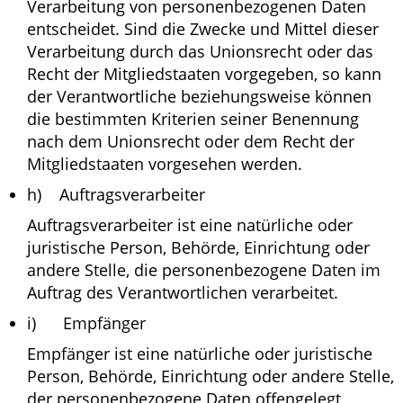
Verarbeitung von personenbezogenen Daten
entscheidet. Sind die Zwecke und Mittel dieser
Verarbeitung durch das Unionsrecht oder das
Recht der Mitgliedstaaten vorgegeben, so kann
der Verantwortliche beziehungsweise können
die bestimmten Kriterien seiner Benennung
nach dem Unionsrecht oder dem Recht der
Mitgliedstaaten vorgesehen werden.
h) Auftragsverarbeiter
Auftragsverarbeiter ist eine natürliche oder
juristische Person, Behörde, Einrichtung oder
andere Stelle, die personenbezogene Daten im
Auftrag des Verantwortlichen verarbeitet.
i) Empfänger
Empfänger ist eine natürliche oder juristische
Person, Behörde, Einrichtung oder andere Stelle,
der personenbezogene Daten offengelegt