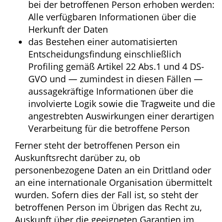
bei der betroffenen Person erhoben werden:
Alle verfügbaren Informationen über die
Herkunft der Daten
das Bestehen einer automatisierten
Entscheidungsfindung einschließlich
Profiling gemäß Artikel 22 Abs.1 und 4 DS-
GVO und — zumindest in diesen Fällen —
aussagekräftige Informationen über die
involvierte Logik sowie die Tragweite und die
angestrebten Auswirkungen einer derartigen
Verarbeitung für die betroffene Person
Ferner steht der betroffenen Person ein
Auskunftsrecht darüber zu, ob
personenbezogene Daten an ein Drittland oder
an eine internationale Organisation übermittelt
wurden. Sofern dies der Fall ist, so steht der
betroffenen Person im Übrigen das Recht zu,
Auskunft über die geeigneten Garantien im