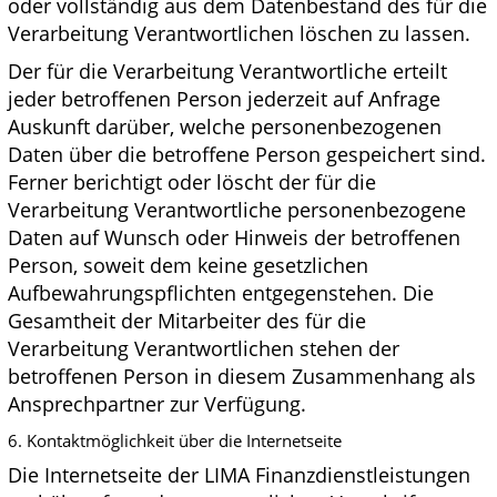
oder vollständig aus dem Datenbestand des für die
Verarbeitung Verantwortlichen löschen zu lassen.
Der für die Verarbeitung Verantwortliche erteilt
jeder betroffenen Person jederzeit auf Anfrage
Auskunft darüber, welche personenbezogenen
Daten über die betroffene Person gespeichert sind.
Ferner berichtigt oder löscht der für die
Verarbeitung Verantwortliche personenbezogene
Daten auf Wunsch oder Hinweis der betroffenen
Person, soweit dem keine gesetzlichen
Aufbewahrungspflichten entgegenstehen. Die
Gesamtheit der Mitarbeiter des für die
Verarbeitung Verantwortlichen stehen der
betroffenen Person in diesem Zusammenhang als
Ansprechpartner zur Verfügung.
6. Kontaktmöglichkeit über die Internetseite
Die Internetseite der LIMA Finanzdienstleistungen