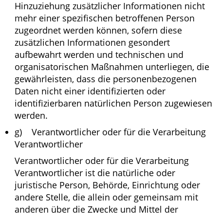
Hinzuziehung zusätzlicher Informationen nicht
mehr einer spezifischen betroffenen Person
zugeordnet werden können, sofern diese
zusätzlichen Informationen gesondert
aufbewahrt werden und technischen und
organisatorischen Maßnahmen unterliegen, die
gewährleisten, dass die personenbezogenen
Daten nicht einer identifizierten oder
identifizierbaren natürlichen Person zugewiesen
werden.
g) Verantwortlicher oder für die Verarbeitung
Verantwortlicher
Verantwortlicher oder für die Verarbeitung
Verantwortlicher ist die natürliche oder
juristische Person, Behörde, Einrichtung oder
andere Stelle, die allein oder gemeinsam mit
anderen über die Zwecke und Mittel der