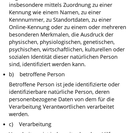
insbesondere mittels Zuordnung zu einer
Kennung wie einem Namen, zu einer
Kennnummer, zu Standortdaten, zu einer
Online-Kennung oder zu einem oder mehreren
besonderen Merkmalen, die Ausdruck der
physischen, physiologischen, genetischen,
psychischen, wirtschaftlichen, kulturellen oder
sozialen Identität dieser natürlichen Person
sind, identifiziert werden kann.
b) betroffene Person
Betroffene Person ist jede identifizierte oder
identifizierbare natürliche Person, deren
personenbezogene Daten von dem für die
Verarbeitung Verantwortlichen verarbeitet
werden.
c) Verarbeitung