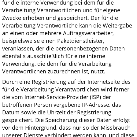
für die interne Verwendung bei dem für die
Verarbeitung Verantwortlichen und für eigene
Zwecke erhoben und gespeichert. Der für die
Verarbeitung Verantwortliche kann die Weitergabe
an einen oder mehrere Auftragsverarbeiter,
beispielsweise einen Paketdienstleister,
veranlassen, der die personenbezogenen Daten
ebenfalls ausschließlich für eine interne
Verwendung, die dem für die Verarbeitung
Verantwortlichen zuzurechnen ist, nutzt.
Durch eine Registrierung auf der Internetseite des
für die Verarbeitung Verantwortlichen wird ferner
die vom Internet-Service-Provider (ISP) der
betroffenen Person vergebene IP-Adresse, das
Datum sowie die Uhrzeit der Registrierung
gespeichert. Die Speicherung dieser Daten erfolgt
vor dem Hintergrund, dass nur so der Missbrauch
unserer Dienste verhindert werden kann, und diese