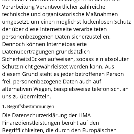
Verarbeitung Verantwortlicher zahlreiche
technische und organisatorische Maßnahmen
umgesetzt, um einen möglichst lückenlosen Schutz
der über diese Internetseite verarbeiteten
personenbezogenen Daten sicherzustellen.
Dennoch können Internetbasierte
Datenübertragungen grundsätzlich
Sicherheitslücken aufweisen, sodass ein absoluter
Schutz nicht gewährleistet werden kann. Aus
diesem Grund steht es jeder betroffenen Person
frei, personenbezogene Daten auch auf
alternativen Wegen, beispielsweise telefonisch, an
uns zu übermitteln.
1. Begriffsbestimmungen
Die Datenschutzerklärung der LIMA
Finanzdienstleistungen beruht auf den
Begrifflichkeiten, die durch den Europäischen