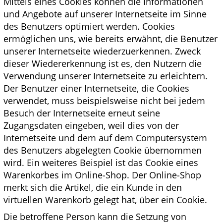
Mittels eines Cookies können die Informationen
und Angebote auf unserer Internetseite im Sinne
des Benutzers optimiert werden. Cookies
ermöglichen uns, wie bereits erwähnt, die Benutzer
unserer Internetseite wiederzuerkennen. Zweck
dieser Wiedererkennung ist es, den Nutzern die
Verwendung unserer Internetseite zu erleichtern.
Der Benutzer einer Internetseite, die Cookies
verwendet, muss beispielsweise nicht bei jedem
Besuch der Internetseite erneut seine
Zugangsdaten eingeben, weil dies von der
Internetseite und dem auf dem Computersystem
des Benutzers abgelegten Cookie übernommen
wird. Ein weiteres Beispiel ist das Cookie eines
Warenkorbes im Online-Shop. Der Online-Shop
merkt sich die Artikel, die ein Kunde in den
virtuellen Warenkorb gelegt hat, über ein Cookie.
Die betroffene Person kann die Setzung von