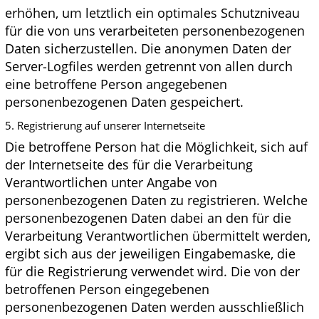
erhöhen, um letztlich ein optimales Schutzniveau
für die von uns verarbeiteten personenbezogenen
Daten sicherzustellen. Die anonymen Daten der
Server-Logfiles werden getrennt von allen durch
eine betroffene Person angegebenen
personenbezogenen Daten gespeichert.
5. Registrierung auf unserer Internetseite
Die betroffene Person hat die Möglichkeit, sich auf
der Internetseite des für die Verarbeitung
Verantwortlichen unter Angabe von
personenbezogenen Daten zu registrieren. Welche
personenbezogenen Daten dabei an den für die
Verarbeitung Verantwortlichen übermittelt werden,
ergibt sich aus der jeweiligen Eingabemaske, die
für die Registrierung verwendet wird. Die von der
betroffenen Person eingegebenen
personenbezogenen Daten werden ausschließlich