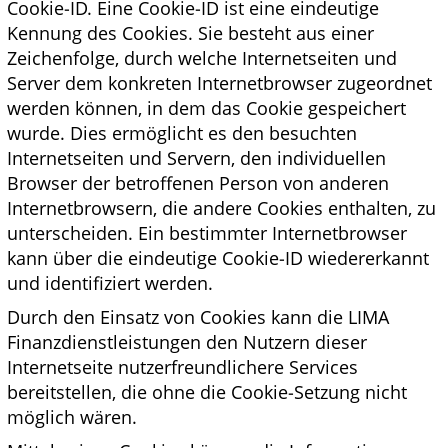
Cookie-ID. Eine Cookie-ID ist eine eindeutige
Kennung des Cookies. Sie besteht aus einer
Zeichenfolge, durch welche Internetseiten und
Server dem konkreten Internetbrowser zugeordnet
werden können, in dem das Cookie gespeichert
wurde. Dies ermöglicht es den besuchten
Internetseiten und Servern, den individuellen
Browser der betroffenen Person von anderen
Internetbrowsern, die andere Cookies enthalten, zu
unterscheiden. Ein bestimmter Internetbrowser
kann über die eindeutige Cookie-ID wiedererkannt
und identifiziert werden.
Durch den Einsatz von Cookies kann die LIMA
Finanzdienstleistungen den Nutzern dieser
Internetseite nutzerfreundlichere Services
bereitstellen, die ohne die Cookie-Setzung nicht
möglich wären.