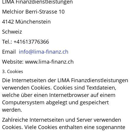
LIMA Finanzdienstleistungen
Melchior Berri-Strasse 10
4142 Münchenstein
Schweiz
Tel.: +41613776366
Email
info@lima-finanz.ch
Website: www.lima-finanz.ch
3. Cookies
Die Internetseiten der LIMA Finanzdienstleistungen
verwenden Cookies. Cookies sind Textdateien,
welche über einen Internetbrowser auf einem
Computersystem abgelegt und gespeichert
werden.
Zahlreiche Internetseiten und Server verwenden
Cookies. Viele Cookies enthalten eine sogenannte