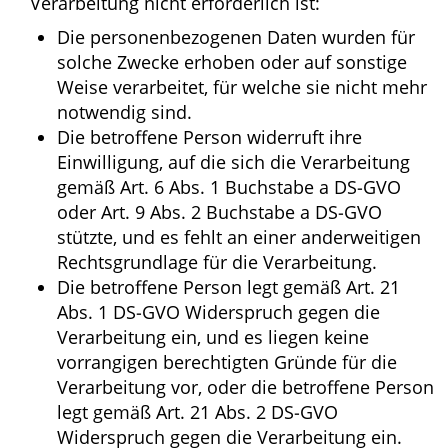
Verarbeitung nicht erforderlich ist:
Die personenbezogenen Daten wurden für
solche Zwecke erhoben oder auf sonstige
Weise verarbeitet, für welche sie nicht mehr
notwendig sind.
Die betroffene Person widerruft ihre
Einwilligung, auf die sich die Verarbeitung
gemäß Art. 6 Abs. 1 Buchstabe a DS-GVO
oder Art. 9 Abs. 2 Buchstabe a DS-GVO
stützte, und es fehlt an einer anderweitigen
Rechtsgrundlage für die Verarbeitung.
Die betroffene Person legt gemäß Art. 21
Abs. 1 DS-GVO Widerspruch gegen die
Verarbeitung ein, und es liegen keine
vorrangigen berechtigten Gründe für die
Verarbeitung vor, oder die betroffene Person
legt gemäß Art. 21 Abs. 2 DS-GVO
Widerspruch gegen die Verarbeitung ein.