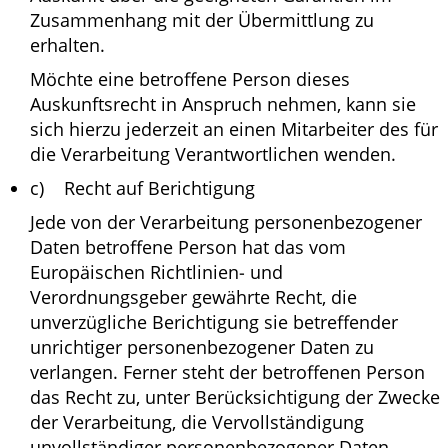
Zusammenhang mit der Übermittlung zu
erhalten.
Möchte eine betroffene Person dieses
Auskunftsrecht in Anspruch nehmen, kann sie
sich hierzu jederzeit an einen Mitarbeiter des für
die Verarbeitung Verantwortlichen wenden.
c) Recht auf Berichtigung
Jede von der Verarbeitung personenbezogener
Daten betroffene Person hat das vom
Europäischen Richtlinien- und
Verordnungsgeber gewährte Recht, die
unverzügliche Berichtigung sie betreffender
unrichtiger personenbezogener Daten zu
verlangen. Ferner steht der betroffenen Person
das Recht zu, unter Berücksichtigung der Zwecke
der Verarbeitung, die Vervollständigung
unvollständiger personenbezogener Daten —