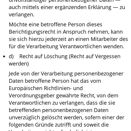
auch mittels einer ergänzenden Erklärung — zu
verlangen.
Möchte eine betroffene Person dieses
Berichtigungsrecht in Anspruch nehmen, kann
sie sich hierzu jederzeit an einen Mitarbeiter des
für die Verarbeitung Verantwortlichen wenden.
d) Recht auf Löschung (Recht auf Vergessen
werden)
Jede von der Verarbeitung personenbezogener
Daten betroffene Person hat das vom
Europäischen Richtlinien- und
Verordnungsgeber gewährte Recht, von dem
Verantwortlichen zu verlangen, dass die sie
betreffenden personenbezogenen Daten
unverzüglich gelöscht werden, sofern einer der
folgenden Gründe zutrifft und soweit die