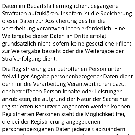
Daten im Bedarfsfall ermöglichen, begangene
Straftaten aufzuklären. Insofern ist die Speicherung
dieser Daten zur Absicherung des für die
Verarbeitung Verantwortlichen erforderlich. Eine
Weitergabe dieser Daten an Dritte erfolgt
grundsätzlich nicht, sofern keine gesetzliche Pflicht
zur Weitergabe besteht oder die Weitergabe der
Strafverfolgung dient.
Die Registrierung der betroffenen Person unter
freiwilliger Angabe personenbezogener Daten dient
dem für die Verarbeitung Verantwortlichen dazu,
der betroffenen Person Inhalte oder Leistungen
anzubieten, die aufgrund der Natur der Sache nur
registrierten Benutzern angeboten werden können.
Registrierten Personen steht die Möglichkeit frei,
die bei der Registrierung angegebenen
personenbezogenen Daten jederzeit abzuändern