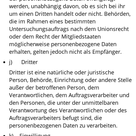
werden, unabhängig davon, ob es sich bei ihr
um einen Dritten handelt oder nicht. Behörden,
die im Rahmen eines bestimmten
Untersuchungsauftrags nach dem Unionsrecht
oder dem Recht der Mitgliedstaaten
möglicherweise personenbezogene Daten
erhalten, gelten jedoch nicht als Empfänger.
j) Dritter
Dritter ist eine natürliche oder juristische
Person, Behörde, Einrichtung oder andere Stelle
außer der betroffenen Person, dem
Verantwortlichen, dem Auftragsverarbeiter und
den Personen, die unter der unmittelbaren
Verantwortung des Verantwortlichen oder des
Auftragsverarbeiters befugt sind, die
personenbezogenen Daten zu verarbeiten.
k) Einwilligung