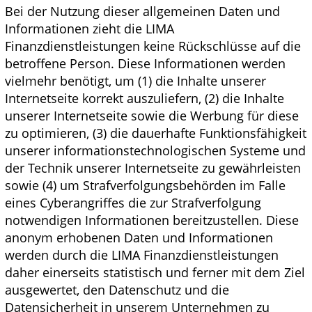
Bei der Nutzung dieser allgemeinen Daten und
Informationen zieht die LIMA
Finanzdienstleistungen keine Rückschlüsse auf die
betroffene Person. Diese Informationen werden
vielmehr benötigt, um (1) die Inhalte unserer
Internetseite korrekt auszuliefern, (2) die Inhalte
unserer Internetseite sowie die Werbung für diese
zu optimieren, (3) die dauerhafte Funktionsfähigkeit
unserer informationstechnologischen Systeme und
der Technik unserer Internetseite zu gewährleisten
sowie (4) um Strafverfolgungsbehörden im Falle
eines Cyberangriffes die zur Strafverfolgung
notwendigen Informationen bereitzustellen. Diese
anonym erhobenen Daten und Informationen
werden durch die LIMA Finanzdienstleistungen
daher einerseits statistisch und ferner mit dem Ziel
ausgewertet, den Datenschutz und die
Datensicherheit in unserem Unternehmen zu