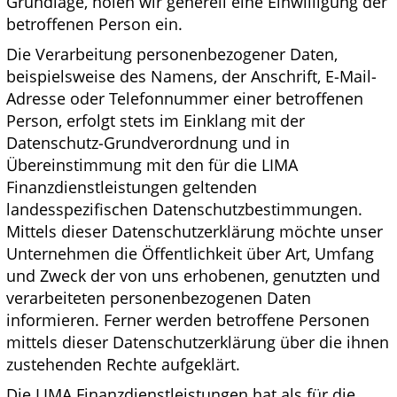
Grundlage, holen wir generell eine Einwilligung der
betroffenen Person ein.
Die Verarbeitung personenbezogener Daten,
beispielsweise des Namens, der Anschrift, E-Mail-
Adresse oder Telefonnummer einer betroffenen
Person, erfolgt stets im Einklang mit der
Datenschutz-Grundverordnung und in
Übereinstimmung mit den für die LIMA
Finanzdienstleistungen geltenden
landesspezifischen Datenschutzbestimmungen.
Mittels dieser Datenschutzerklärung möchte unser
Unternehmen die Öffentlichkeit über Art, Umfang
und Zweck der von uns erhobenen, genutzten und
verarbeiteten personenbezogenen Daten
informieren. Ferner werden betroffene Personen
mittels dieser Datenschutzerklärung über die ihnen
zustehenden Rechte aufgeklärt.
Die LIMA Finanzdienstleistungen hat als für die