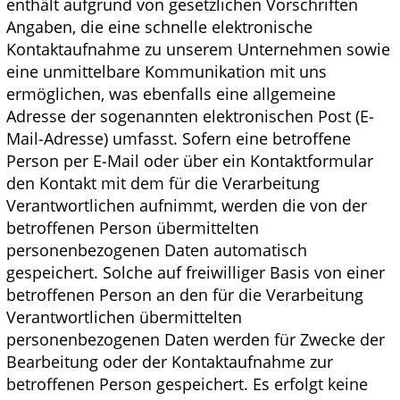
enthält aufgrund von gesetzlichen Vorschriften
Angaben, die eine schnelle elektronische
Kontaktaufnahme zu unserem Unternehmen sowie
eine unmittelbare Kommunikation mit uns
ermöglichen, was ebenfalls eine allgemeine
Adresse der sogenannten elektronischen Post (E-
Mail-Adresse) umfasst. Sofern eine betroffene
Person per E-Mail oder über ein Kontaktformular
den Kontakt mit dem für die Verarbeitung
Verantwortlichen aufnimmt, werden die von der
betroffenen Person übermittelten
personenbezogenen Daten automatisch
gespeichert. Solche auf freiwilliger Basis von einer
betroffenen Person an den für die Verarbeitung
Verantwortlichen übermittelten
personenbezogenen Daten werden für Zwecke der
Bearbeitung oder der Kontaktaufnahme zur
betroffenen Person gespeichert. Es erfolgt keine