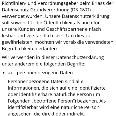
Richtlinien- und Verordnungsgeber beim Erlass der
Datenschutz-Grundverordnung (DS-GVO)
verwendet wurden. Unsere Datenschutzerklärung
soll sowohl für die Öffentlichkeit als auch für
unsere Kunden und Geschäftspartner einfach
lesbar und verständlich sein. Um dies zu
gewährleisten, möchten wir vorab die verwendeten
Begrifflichkeiten erläutern.
Wir verwenden in dieser Datenschutzerklärung
unter anderem die folgenden Begriffe:
a) personenbezogene Daten
Personenbezogene Daten sind alle
Informationen, die sich auf eine identifizierte
oder identifizierbare natürliche Person (im
Folgenden „betroffene Person“) beziehen. Als
identifizierbar wird eine natürliche Person
angesehen, die direkt oder indirekt,